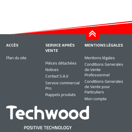
ACCÈS
SERVICE APRÈS
MENTIONS LÉGALES
VENTE
Plan du site
Mentions légales
Pièces détachées
Conditions Generales
Notices
de Vente
Professionnel
Contact S.A.V
Conditions Generales
Service commercial
de Vente pour
Pro
Particuliers
Rappels produits
Mon compte