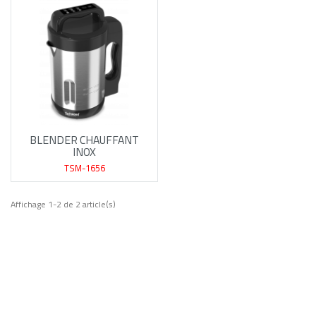
BLENDER CHAUFFANT
INOX
TSM-1656
Affichage 1-2 de 2 article(s)