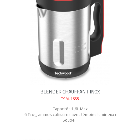
BLENDER CHAUFFANT INOX
TSM-1655
Capacité : 1,6L Max
6 Programmes culinaires avec témoins lumineux :
Soupe...